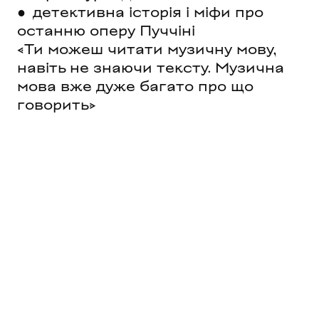
● детективна історія і міфи про
останню оперу Пуччіні
«Ти можеш читати музичну мову,
навіть не знаючи тексту. Музична
мова вже дуже багато про що
говорить»